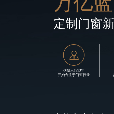
万亿蓝
定制门窗
创始人1993年
开始专注于门窗行业