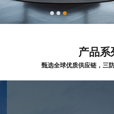
产品系
甄选全球优质供应链，三防