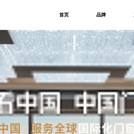
首页
品牌