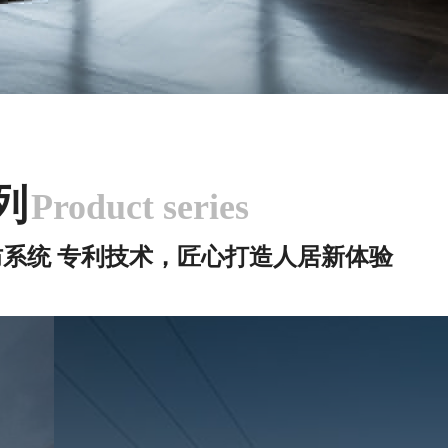
列
Product series
系统 专利技术，匠心打造人居新体验