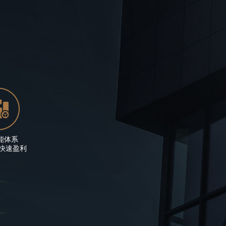
能体系
快速盈利