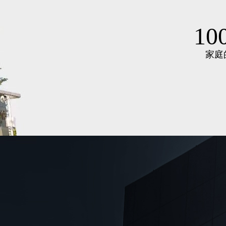
10
家庭